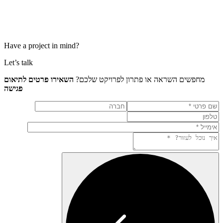
Have a project in mind?
Let’s talk
השאירו פרטים לתיאום
מחפשים השראה או פתרון לפרויקט ש
פגישה