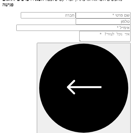
פגישה