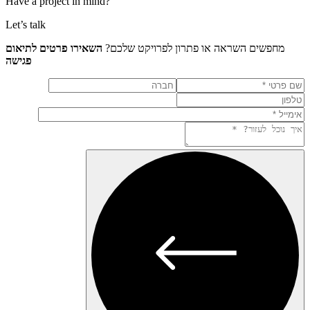
Have a project in mind?
Let’s talk
שים השראה או פתרון לפרויקט שלכם
השאירו פרטים לתיאום
פגישה