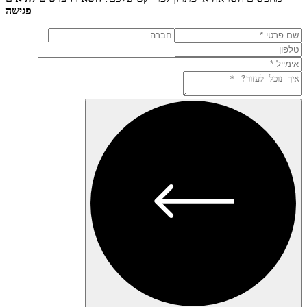
פגישה